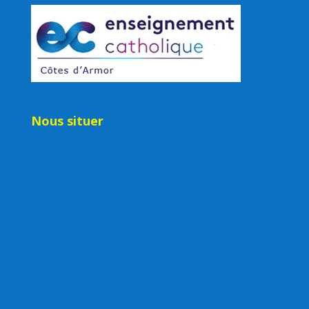
Nous situer