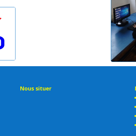
Nous situer