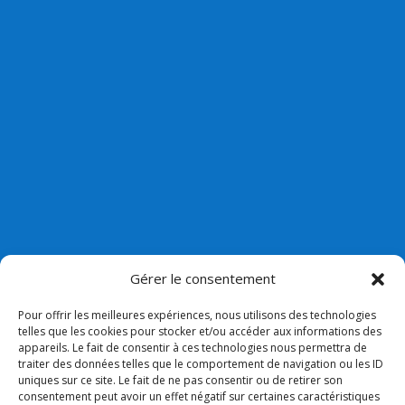
Gérer le consentement
Pour offrir les meilleures expériences, nous utilisons des technologies
telles que les cookies pour stocker et/ou accéder aux informations des
appareils. Le fait de consentir à ces technologies nous permettra de
Nos liens
traiter des données telles que le comportement de navigation ou les ID
uniques sur ce site. Le fait de ne pas consentir ou de retirer son
Lien admin
consentement peut avoir un effet négatif sur certaines caractéristiques