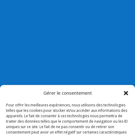
Gérer le consentement
Pour offrir les meilleures expériences, nous utilisons des technologies
telles que les cookies pour stocker et/ou accéder aux informations des
appareils. Le fait de consentir à ces technologies nous permettra de
Nos liens
traiter des données telles que le comportement de navigation ou les ID
uniques sur ce site. Le fait de ne pas consentir ou de retirer son
Lien admin
consentement peut avoir un effet négatif sur certaines caractéristiques