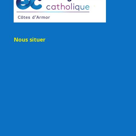
Nous situer