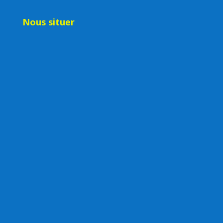
Nous situer