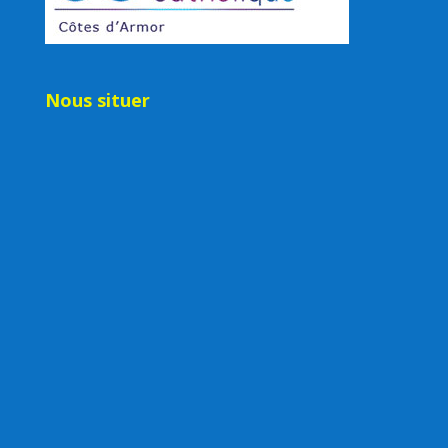
Nous situer