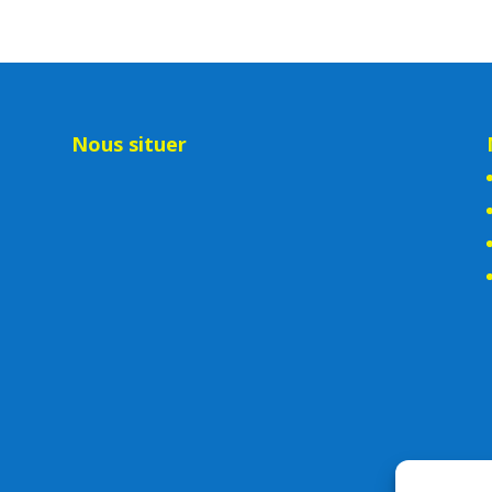
Nous situer