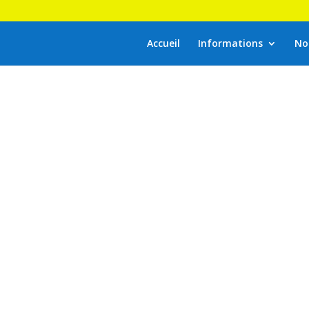
Accueil
Informations
No