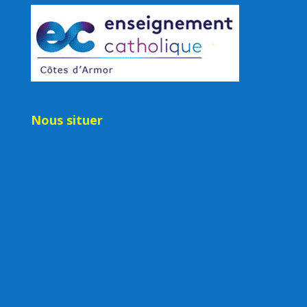
Nous situer