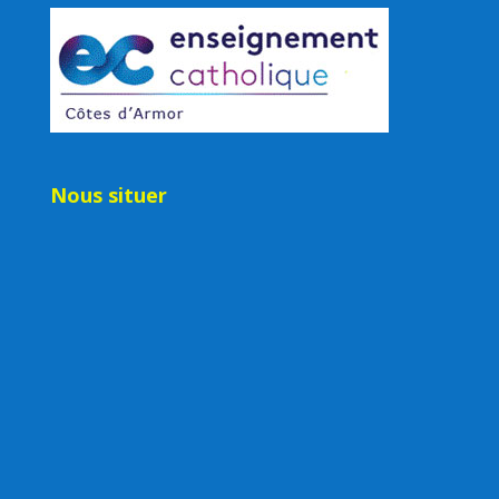
Nous situer