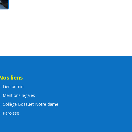
Nos liens
Lien admin
Mentions légales
Collège Bossuet Notre dame
Paroisse