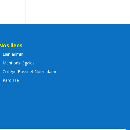
Nos liens
Lien admin
Mentions légales
Collège Bossuet Notre dame
Paroisse