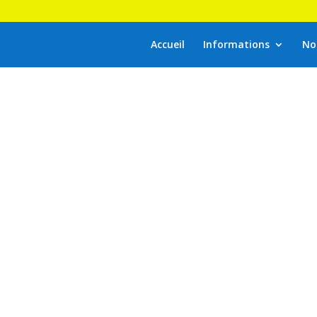
Accueil
Informations
No