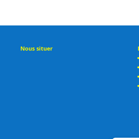
Nous situer