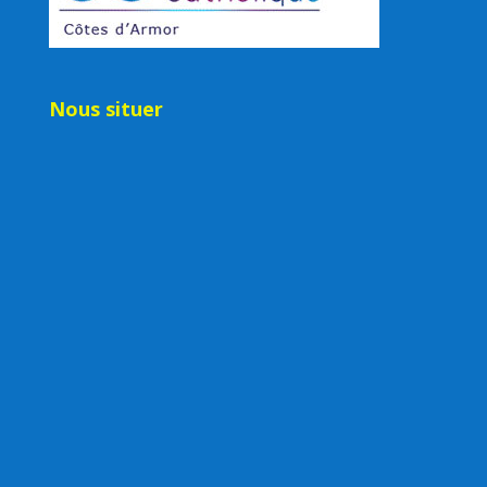
Nous situer