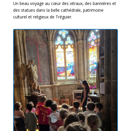
Un beau voyage au cœur des vitraux, des bannières et
des statues dans la belle cathédrale, patrimoine
culturel et religieux de Tréguier.