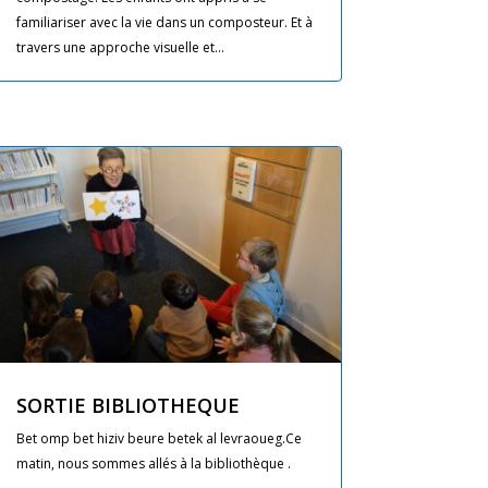
familiariser avec la vie dans un composteur. Et à
travers une approche visuelle et...
SORTIE BIBLIOTHEQUE
Bet omp bet hiziv beure betek al levraoueg.Ce
matin, nous sommes allés à la bibliothèque .