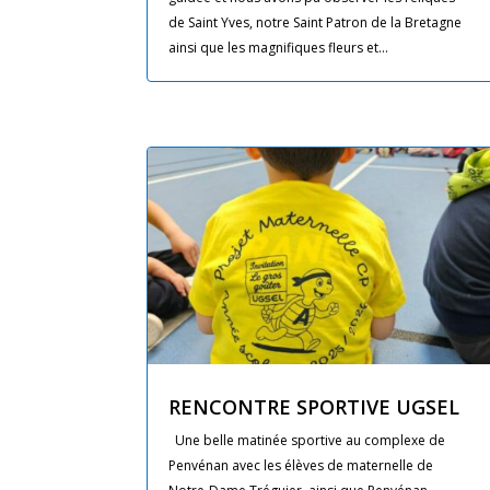
de Saint Yves, notre Saint Patron de la Bretagne
ainsi que les magnifiques fleurs et...
RENCONTRE SPORTIVE UGSEL
Une belle matinée sportive au complexe de
Penvénan avec les élèves de maternelle de