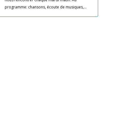
programme: chansons, écoute de musiques,...