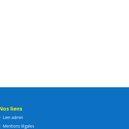
Nos liens
Lien admin
Mentions légales